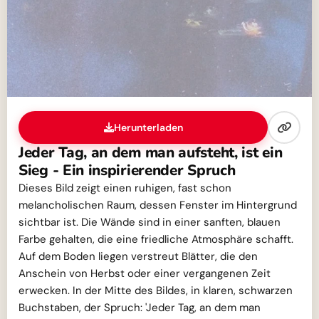
Herunterladen
Jeder Tag, an dem man aufsteht, ist ein
Sieg - Ein inspirierender Spruch
Dieses Bild zeigt einen ruhigen, fast schon
melancholischen Raum, dessen Fenster im Hintergrund
sichtbar ist. Die Wände sind in einer sanften, blauen
Farbe gehalten, die eine friedliche Atmosphäre schafft.
Auf dem Boden liegen verstreut Blätter, die den
Anschein von Herbst oder einer vergangenen Zeit
erwecken. In der Mitte des Bildes, in klaren, schwarzen
Buchstaben, der Spruch: 'Jeder Tag, an dem man