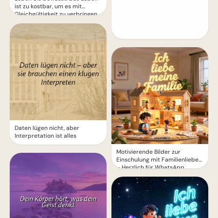
ist zu kostbar, um es mit
Gleichgültigkeit zu verbringen
Daten lügen nicht, aber
Interpretation ist alles
Motivierende Bilder zur
Einschulung mit Familienliebe
– Herzlich für WhatsApp