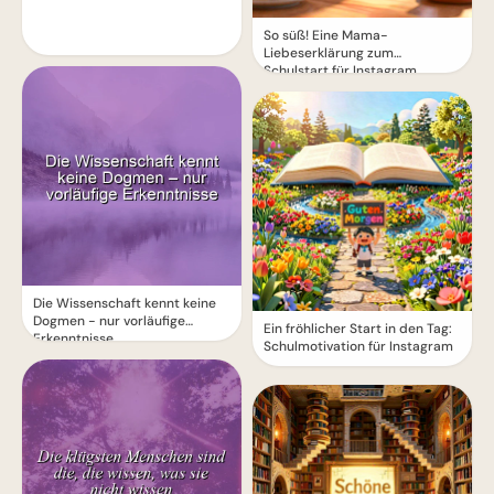
So süß! Eine Mama-
Liebeserklärung zum
Schulstart für Instagram
Die Wissenschaft kennt keine
Dogmen - nur vorläufige
Ein fröhlicher Start in den Tag:
Erkenntnisse
Schulmotivation für Instagram