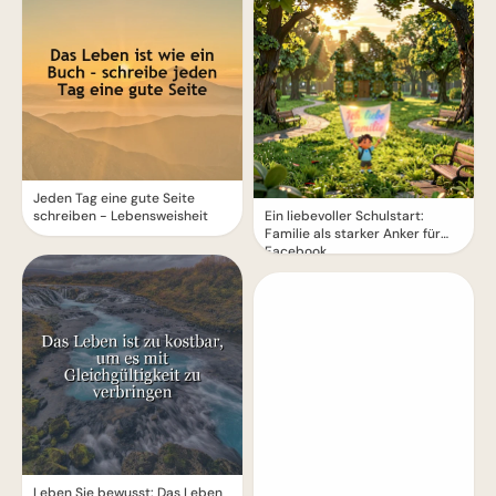
Jeden Tag eine gute Seite
schreiben - Lebensweisheit
Ein liebevoller Schulstart:
Familie als starker Anker für
Facebook
Leben Sie bewusst: Das Leben