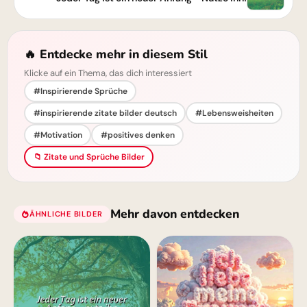
🔥 Entdecke mehr in diesem Stil
Klicke auf ein Thema, das dich interessiert
#Inspirierende Sprüche
#inspirierende zitate bilder deutsch
#Lebensweisheiten
#Motivation
#positives denken
📁 Zitate und Sprüche Bilder
Mehr davon entdecken
ÄHNLICHE BILDER