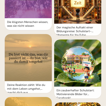
Die klügsten Menschen wissen,
was sie nicht wissen
Der magische Auftakt einer
Bildungsreise: Schulstart-
Momente für YouTube
Deine Reaktion zählt: Wie du
mit dem Leben umgehst,
Ein zauberhafter Schulstart:
macht dich aus.
Motivierende Bilder für
Facebook!