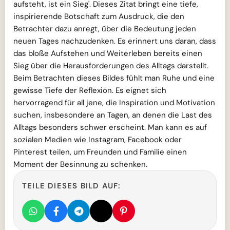
aufsteht, ist ein Sieg'. Dieses Zitat bringt eine tiefe,
inspirierende Botschaft zum Ausdruck, die den
Betrachter dazu anregt, über die Bedeutung jeden
neuen Tages nachzudenken. Es erinnert uns daran, dass
das bloße Aufstehen und Weiterleben bereits einen
Sieg über die Herausforderungen des Alltags darstellt.
Beim Betrachten dieses Bildes fühlt man Ruhe und eine
gewisse Tiefe der Reflexion. Es eignet sich
hervorragend für all jene, die Inspiration und Motivation
suchen, insbesondere an Tagen, an denen die Last des
Alltags besonders schwer erscheint. Man kann es auf
sozialen Medien wie Instagram, Facebook oder
Pinterest teilen, um Freunden und Familie einen
Moment der Besinnung zu schenken.
TEILE DIESES BILD AUF: