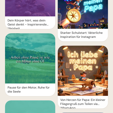
Dein Körper hört, was dein
Geist denkt - Inspirierende
Weisheit
Starker Schulstart: Väterliche
Inspiration für Instagram
Pause für den Motor, Ruhe für
die Seele
Von Herzen für Papa: Ein kleiner
Fliegergruß zum Teilen via
WhatsApp