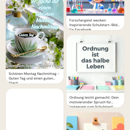
Forschergeist wecken:
Inspirierende Schulstart-Bilder
für Facebook
Schönen Montag Nachmittag -
Guten Tag und einen guten
Start!
Ordnung leicht gemacht: Dein
motivierender Spruch für
Instagram zum Schulstart!