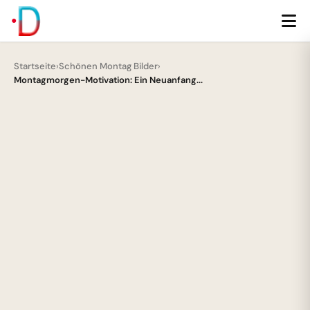
Startseite
›
Schönen Montag Bilder
›
Montagmorgen-Motivation: Ein Neuanfang...