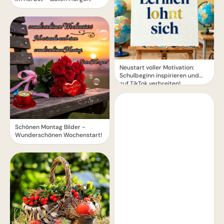
Neustart voller Motivation:
Schulbeginn inspirieren und
auf TikTok verbreiten!
Schönen Montag Bilder -
Wunderschönen Wochenstart!