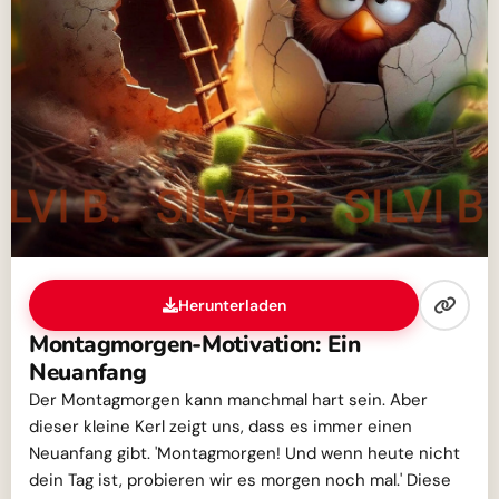
Herunterladen
Montagmorgen-Motivation: Ein
Neuanfang
Der Montagmorgen kann manchmal hart sein. Aber
dieser kleine Kerl zeigt uns, dass es immer einen
Neuanfang gibt. 'Montagmorgen! Und wenn heute nicht
dein Tag ist, probieren wir es morgen noch mal.' Diese