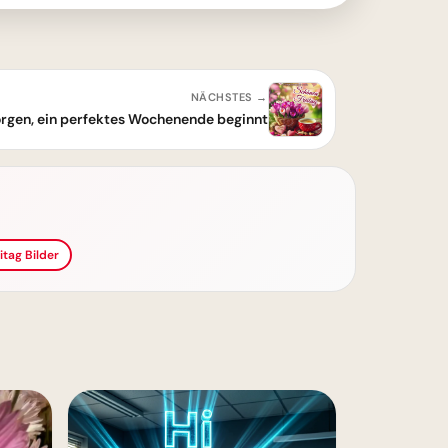
NÄCHSTES →
rgen, ein perfektes Wochenende beginnt
itag Bilder