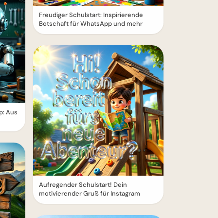
Freudiger Schulstart: Inspirierende
Botschaft für WhatsApp und mehr
p: Aus
Aufregender Schulstart! Dein
motivierender Gruß für Instagram