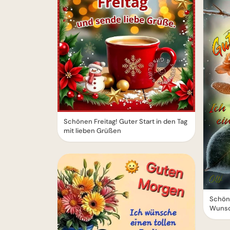
Schönen Freitag! Guter Start in den Tag
mit lieben Grüßen
Schöne
Wuns