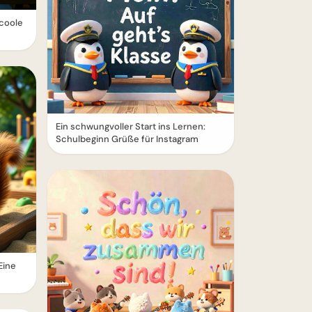
 coole
Ein schwungvoller Start ins Lernen:
Schulbeginn Grüße für Instagram
Eine