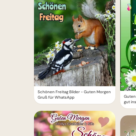
Schönen Freitag Bilder - Guten Morgen
Guten
Gruß für WhatsApp
gut i