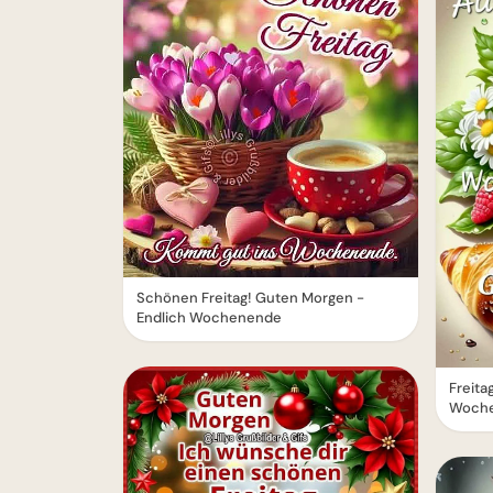
Schönen Freitag! Guten Morgen -
Endlich Wochenende
Freita
Woche