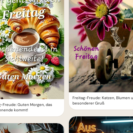
Freitag-Freude: Katzen, Blumen 
besonderer Gruß
g-Freude: Guten Morgen, das
nende kommt!