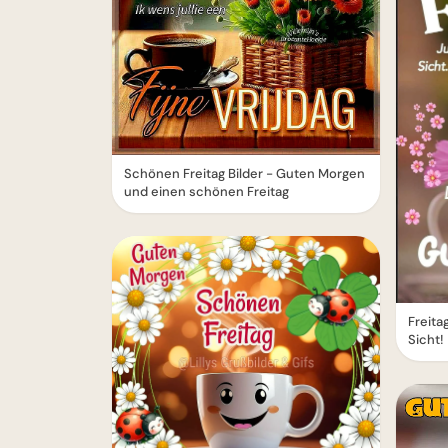
Schönen Freitag Bilder - Guten Morgen
und einen schönen Freitag
Freita
Sicht!