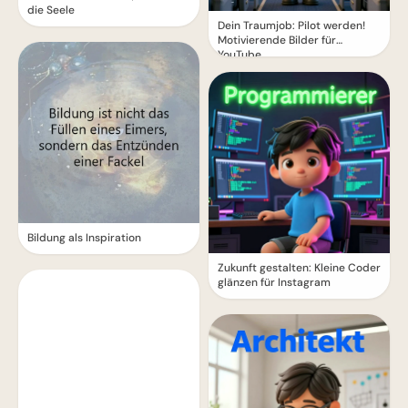
die Seele
Dein Traumjob: Pilot werden!
Motivierende Bilder für
YouTube
Bildung als Inspiration
Zukunft gestalten: Kleine Coder
glänzen für Instagram