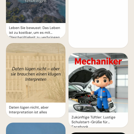
Leben Sie bewusst: Das Leben
ist zu kostbar, um es mit
Gleichgültigkeit zu verbringen
Daten lügen nicht, aber
Interpretation ist alles
Zukünftige Tüftler: Lustige
Schulstart-Grüße für
Facebook