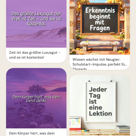
Zeit ist das größte Luxusgut -
und es ist kostenlos!
Wissen wächst mit Neugier:
Schulstart-Impulse, perfekt für
Threads
Dein Körper hört, was dein