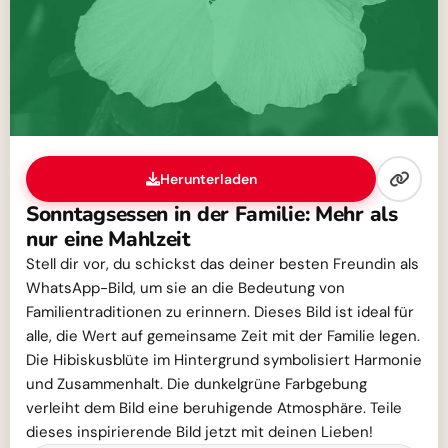
Herunterladen
Sonntagsessen in der Familie: Mehr als
nur eine Mahlzeit
Stell dir vor, du schickst das deiner besten Freundin als
WhatsApp-Bild, um sie an die Bedeutung von
Familientraditionen zu erinnern. Dieses Bild ist ideal für
alle, die Wert auf gemeinsame Zeit mit der Familie legen.
Die Hibiskusblüte im Hintergrund symbolisiert Harmonie
und Zusammenhalt. Die dunkelgrüne Farbgebung
verleiht dem Bild eine beruhigende Atmosphäre. Teile
dieses inspirierende Bild jetzt mit deinen Lieben!