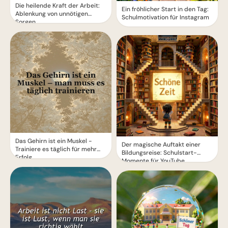
Die heilende Kraft der Arbeit:
Ein fröhlicher Start in den Tag:
Ablenkung von unnötigen
Schulmotivation für Instagram
Sorgen
Das Gehirn ist ein Muskel -
Der magische Auftakt einer
Trainiere es täglich für mehr
Bildungsreise: Schulstart-
Erfolg
Momente für YouTube