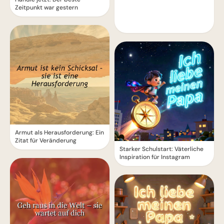
Zeitpunkt war gestern
Armut als Herausforderung: Ein
Zitat für Veränderung
Starker Schulstart: Väterliche
Inspiration für Instagram