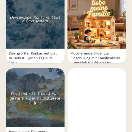
Dein größter Konkurrent bist
Motivierende Bilder zur
du selbst - jeden Tag aufs
Einschulung mit Familienliebe
Neue
– Herzlich für WhatsApp
Handle jetzt: Der beste