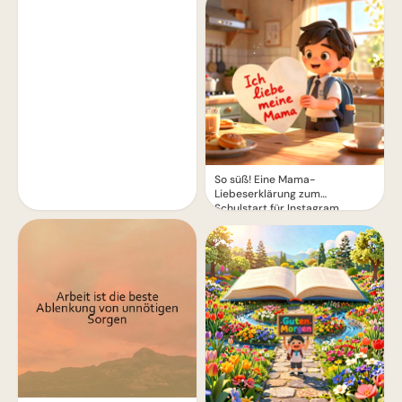
So süß! Eine Mama-
Liebeserklärung zum
Schulstart für Instagram