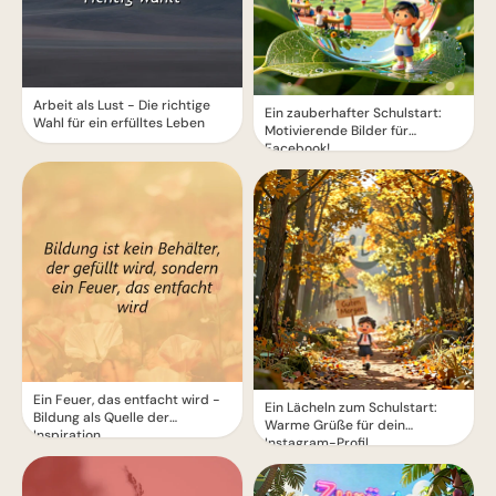
Arbeit als Lust - Die richtige
Ein zauberhafter Schulstart:
Wahl für ein erfülltes Leben
Motivierende Bilder für
Facebook!
Ein Feuer, das entfacht wird -
Ein Lächeln zum Schulstart:
Bildung als Quelle der
Warme Grüße für dein
Inspiration
Instagram-Profil