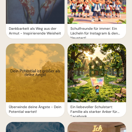
Dankbarkeit als Weg aus der
Schulfreunde für immer: Ein
Armut - Inspirierende Weisheit
Lächeln für Instagram & den
Neustart!
Überwinde deine Ängste - Dein
Ein liebevoller Schulstart:
Potential wartet!
Familie als starker Anker für
Facebook