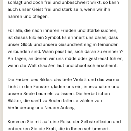
schlägt und doch frei und unbeschwert wirkt, so kann
auch unser Geist frei und stark sein, wenn wir ihn
nähren und pflegen.
Für alle, die nach inneren Frieden und Stärke suchen,
ist dieses Bild ein Symbol. Es erinnert uns daran, dass
unser Glück und unsere Gesundheit eng miteinander
verbunden sind. Wann passt es, sich daran zu erinnern?
An Tagen, an denen wir uns müde oder gestresst fühlen,
wenn die Welt draußen laut und chaotisch erscheint.
Die Farben des Bildes, das tiefe Violett und das warme
Licht in den Fenstern, laden uns ein, innezuhalten und
unsere Seele baumeln zu lassen. Die herbstlichen
Blätter, die sanft zu Boden fallen, erzählen von
Veränderung und Neuem Anfang.
Kommen Sie mit auf eine Reise der Selbstreflexion und
entdecken Sie die Kraft, die in Ihnen schlummert.