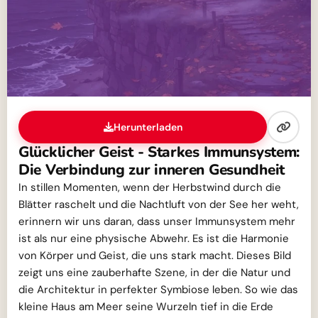
Herunterladen
Glücklicher Geist - Starkes Immunsystem:
Die Verbindung zur inneren Gesundheit
In stillen Momenten, wenn der Herbstwind durch die
Blätter raschelt und die Nachtluft von der See her weht,
erinnern wir uns daran, dass unser Immunsystem mehr
ist als nur eine physische Abwehr. Es ist die Harmonie
von Körper und Geist, die uns stark macht. Dieses Bild
zeigt uns eine zauberhafte Szene, in der die Natur und
die Architektur in perfekter Symbiose leben. So wie das
kleine Haus am Meer seine Wurzeln tief in die Erde