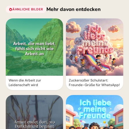
Mehr davon entdecken
ÄHNLICHE BILDER
Wenn die Arbeit zur
Zuckersüßer Schulstart:
Leidenschaft wird
Freunde-Grüße für WhatsApp!