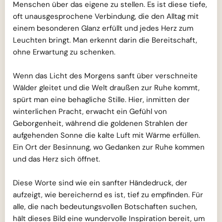
Menschen über das eigene zu stellen. Es ist diese tiefe,
oft unausgesprochene Verbindung, die den Alltag mit
einem besonderen Glanz erfüllt und jedes Herz zum
Leuchten bringt. Man erkennt darin die Bereitschaft,
ohne Erwartung zu schenken.
Wenn das Licht des Morgens sanft über verschneite
Wälder gleitet und die Welt draußen zur Ruhe kommt,
spürt man eine behagliche Stille. Hier, inmitten der
winterlichen Pracht, erwacht ein Gefühl von
Geborgenheit, während die goldenen Strahlen der
aufgehenden Sonne die kalte Luft mit Wärme erfüllen.
Ein Ort der Besinnung, wo Gedanken zur Ruhe kommen
und das Herz sich öffnet.
Diese Worte sind wie ein sanfter Händedruck, der
aufzeigt, wie bereichernd es ist, tief zu empfinden. Für
alle, die nach bedeutungsvollen Botschaften suchen,
hält dieses Bild eine wundervolle Inspiration bereit, um