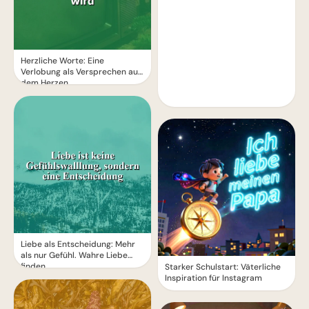
Herzliche Worte: Eine
Verlobung als Versprechen aus
dem Herzen
Liebe als Entscheidung: Mehr
als nur Gefühl. Wahre Liebe
finden.
Starker Schulstart: Väterliche
Inspiration für Instagram