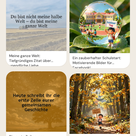
Meine ganze Welt:
Ein zauberhafter Schulstart:
Tiefgründiges Zitat über
Motivierende Bilder für
unendliche Liebe
Facebook!