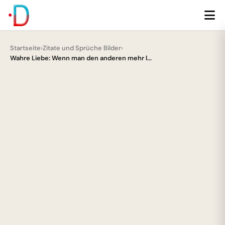
Startseite
›
Zitate und Sprüche Bilder
›
Wahre Liebe: Wenn man den anderen mehr l...