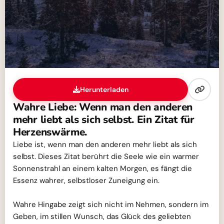
Herunterladen
Wahre Liebe: Wenn man den anderen
mehr liebt als sich selbst. Ein Zitat für
Herzenswärme.
Liebe ist, wenn man den anderen mehr liebt als sich
selbst. Dieses Zitat berührt die Seele wie ein warmer
Sonnenstrahl an einem kalten Morgen, es fängt die
Essenz wahrer, selbstloser Zuneigung ein.
Wahre Hingabe zeigt sich nicht im Nehmen, sondern im
Geben, im stillen Wunsch, das Glück des geliebten