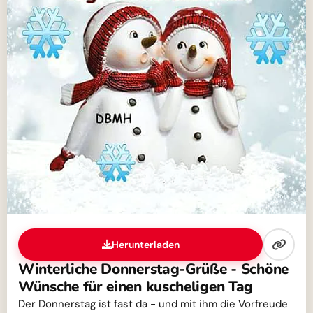
Herunterladen
Winterliche Donnerstag-Grüße - Schöne
Wünsche für einen kuscheligen Tag
Der Donnerstag ist fast da - und mit ihm die Vorfreude