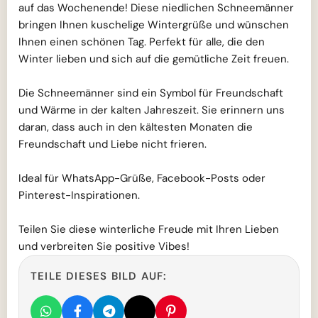
auf das Wochenende! Diese niedlichen Schneemänner
bringen Ihnen kuschelige Wintergrüße und wünschen
Ihnen einen schönen Tag. Perfekt für alle, die den
Winter lieben und sich auf die gemütliche Zeit freuen.
Die Schneemänner sind ein Symbol für Freundschaft
und Wärme in der kalten Jahreszeit. Sie erinnern uns
daran, dass auch in den kältesten Monaten die
Freundschaft und Liebe nicht frieren.
Ideal für WhatsApp-Grüße, Facebook-Posts oder
Pinterest-Inspirationen.
Teilen Sie diese winterliche Freude mit Ihren Lieben
und verbreiten Sie positive Vibes!
TEILE DIESES BILD AUF: