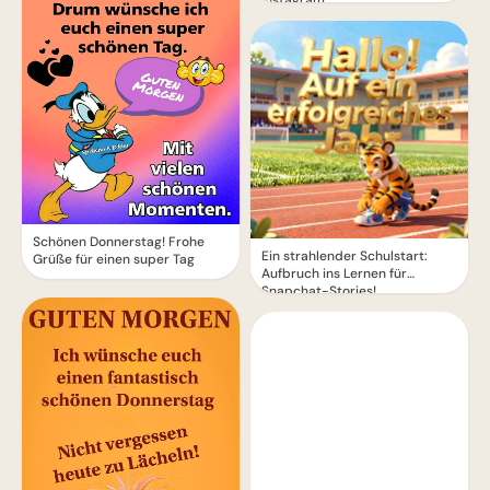
Schönen Donnerstag! Frohe
Ein strahlender Schulstart:
Grüße für einen super Tag
Aufbruch ins Lernen für
Snapchat-Stories!