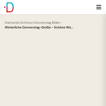
Startseite
›
Schönen Donnerstag Bilder
›
Winterliche Donnerstag-Grüße - Schöne Wü...