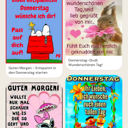
Donnerstag-Gruß:
Wunderschönen Tag!
Guten Morgen - Entspannt in
den Donnerstag starten