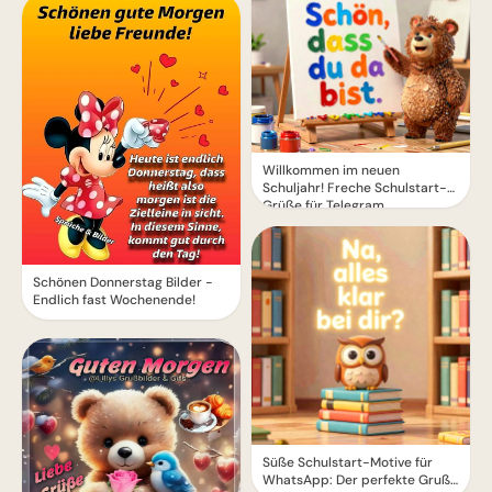
Willkommen im neuen
Schuljahr! Freche Schulstart-
Grüße für Telegram
Schönen Donnerstag Bilder -
Endlich fast Wochenende!
Süße Schulstart-Motive für
WhatsApp: Der perfekte Gruß