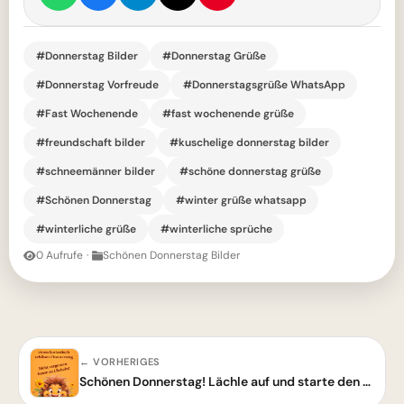
#Donnerstag Bilder
#Donnerstag Grüße
#Donnerstag Vorfreude
#Donnerstagsgrüße WhatsApp
#Fast Wochenende
#fast wochenende grüße
#freundschaft bilder
#kuschelige donnerstag bilder
#schneemänner bilder
#schöne donnerstag grüße
#Schönen Donnerstag
#winter grüße whatsapp
#winterliche grüße
#winterliche sprüche
0 Aufrufe
·
Schönen Donnerstag Bilder
← VORHERIGES
Schönen Donnerstag! Lächle auf und starte den Tag