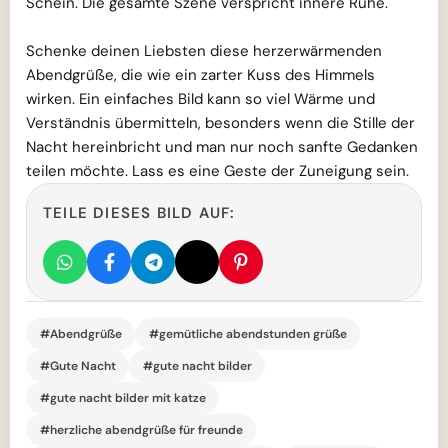
Schein. Die gesamte Szene verspricht innere Ruhe.
Schenke deinen Liebsten diese herzerwärmenden
Abendgrüße, die wie ein zarter Kuss des Himmels
wirken. Ein einfaches Bild kann so viel Wärme und
Verständnis übermitteln, besonders wenn die Stille der
Nacht hereinbricht und man nur noch sanfte Gedanken
teilen möchte. Lass es eine Geste der Zuneigung sein.
TEILE DIESES BILD AUF:
#Abendgrüße
#gemütliche abendstunden grüße
#Gute Nacht
#gute nacht bilder
#gute nacht bilder mit katze
#herzliche abendgrüße für freunde