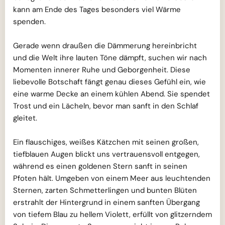
kann am Ende des Tages besonders viel Wärme
spenden.
Gerade wenn draußen die Dämmerung hereinbricht
und die Welt ihre lauten Töne dämpft, suchen wir nach
Momenten innerer Ruhe und Geborgenheit. Diese
liebevolle Botschaft fängt genau dieses Gefühl ein, wie
eine warme Decke an einem kühlen Abend. Sie spendet
Trost und ein Lächeln, bevor man sanft in den Schlaf
gleitet.
Ein flauschiges, weißes Kätzchen mit seinen großen,
tiefblauen Augen blickt uns vertrauensvoll entgegen,
während es einen goldenen Stern sanft in seinen
Pfoten hält. Umgeben von einem Meer aus leuchtenden
Sternen, zarten Schmetterlingen und bunten Blüten
erstrahlt der Hintergrund in einem sanften Übergang
von tiefem Blau zu hellem Violett, erfüllt von glitzerndem