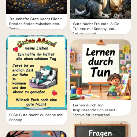
Traumhafte Gute Nacht Bilder:
Frieden finden zwischen den
Gute Nacht Freunde: Süße
Tagen
Träume mit Snoopy und
Laternenlicht
Lernen durch Tun:
Inspirierende Schulstart-
Süße Gute Nacht Wünsche mit
Motive für Instagram!
Snoopy