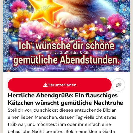
Herunterladen
Herzliche Abendgrüße: Ein flauschiges
Kätzchen wünscht gemütliche Nachtruhe
Stell dir vor, du schickst dieses entzückende Bild an
einen lieben Menschen, dessen Tag vielleicht etwas
trüb war, und möchtest ihm oder ihr einfach eine
behagliche Nacht bereiten. Solch eine kleine Geste