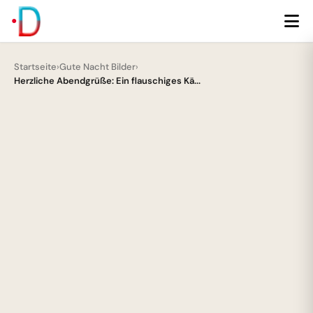
Startseite
›
Gute Nacht Bilder
›
Herzliche Abendgrüße: Ein flauschiges Kä...