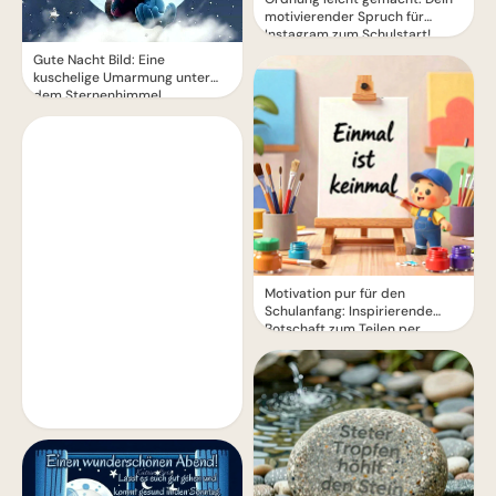
motivierender Spruch für
Instagram zum Schulstart!
Gute Nacht Bild: Eine
kuschelige Umarmung unter
dem Sternenhimmel
Motivation pur für den
Schulanfang: Inspirierende
Botschaft zum Teilen per
WhatsApp!