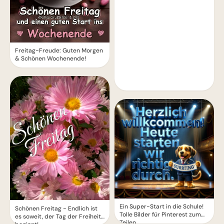
Freitag-Freude: Guten Morgen
& Schönen Wochenende!
Ein Super-Start in die Schule!
Schönen Freitag - Endlich ist
Tolle Bilder für Pinterest zum
es soweit, der Tag der Freiheit
Teilen.