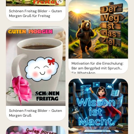
Schönen Freitag Bilder - Guten
Morgen Gruß für Freitag
Motivation für die Einschulung:
Bär am Bergpfad mit Spruch
für WhatsApp
Schönen Freitag Bilder - Guten
Morgen Gruß