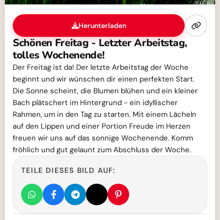
Herunterladen
Schönen Freitag - Letzter Arbeitstag,
tolles Wochenende!
Der Freitag ist da! Der letzte Arbeitstag der Woche
beginnt und wir wünschen dir einen perfekten Start.
Die Sonne scheint, die Blumen blühen und ein kleiner
Bach plätschert im Hintergrund - ein idyllischer
Rahmen, um in den Tag zu starten. Mit einem Lächeln
auf den Lippen und einer Portion Freude im Herzen
freuen wir uns auf das sonnige Wochenende. Komm
fröhlich und gut gelaunt zum Abschluss der Woche.
TEILE DIESES BILD AUF: