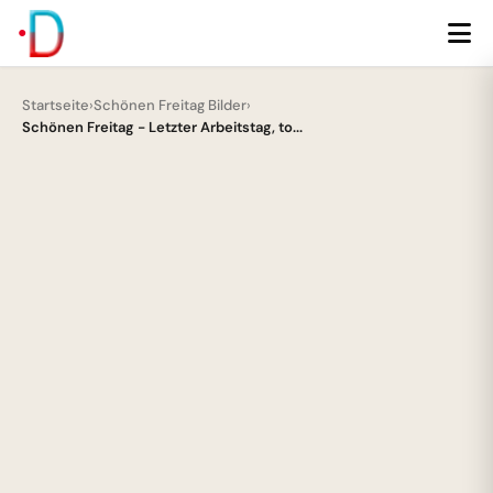
Startseite
›
Schönen Freitag Bilder
›
Schönen Freitag - Letzter Arbeitstag, to...