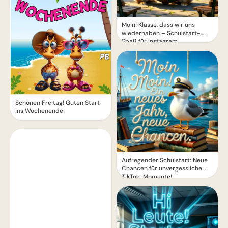
Moin! Klasse, dass wir uns
wiederhaben – Schulstart-
Spaß für Instagram
Schönen Freitag! Guten Start
ins Wochenende
Aufregender Schulstart: Neue
Chancen für unvergessliche
TikTok-Momente!