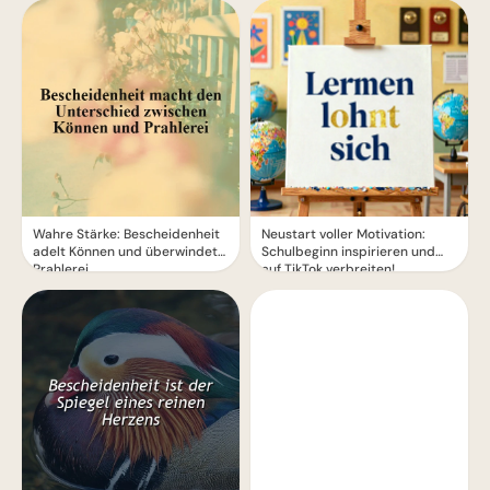
Wahre Stärke: Bescheidenheit
Neustart voller Motivation:
adelt Können und überwindet
Schulbeginn inspirieren und
Prahlerei
auf TikTok verbreiten!