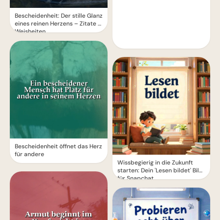
Bescheidenheit: Der stille Glanz
eines reinen Herzens – Zitate &
Weisheiten
Bescheidenheit öffnet das Herz
für andere
Wissbegierig in die Zukunft
starten: Dein 'Lesen bildet' Bild
für Snapchat