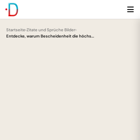
Startseite
›
Zitate und Sprüche Bilder
›
Entdecke, warum Bescheidenheit die höchs...