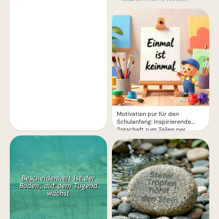
Motivation pur für den
Schulanfang: Inspirierende
Botschaft zum Teilen per
WhatsApp!