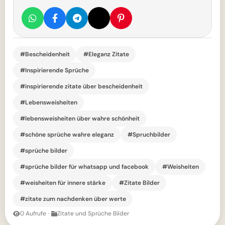
#Bescheidenheit
#Eleganz Zitate
#Inspirierende Sprüche
#inspirierende zitate über bescheidenheit
#Lebensweisheiten
#lebensweisheiten über wahre schönheit
#schöne sprüche wahre eleganz
#Spruchbilder
#sprüche bilder
#sprüche bilder für whatsapp und facebook
#Weisheiten
#weisheiten für innere stärke
#Zitate Bilder
#zitate zum nachdenken über werte
0 Aufrufe
·
Zitate und Sprüche Bilder