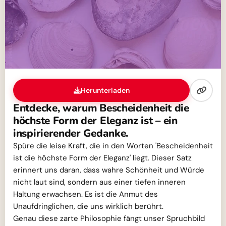
Herunterladen
Entdecke, warum Bescheidenheit die
höchste Form der Eleganz ist – ein
inspirierender Gedanke.
Spüre die leise Kraft, die in den Worten 'Bescheidenheit
ist die höchste Form der Eleganz' liegt. Dieser Satz
erinnert uns daran, dass wahre Schönheit und Würde
nicht laut sind, sondern aus einer tiefen inneren
Haltung erwachsen. Es ist die Anmut des
Unaufdringlichen, die uns wirklich berührt.
Genau diese zarte Philosophie fängt unser Spruchbild