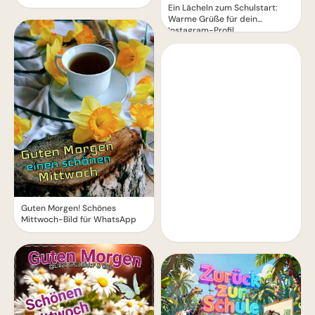
Ein Lächeln zum Schulstart:
Warme Grüße für dein
Instagram-Profil
Guten Morgen! Schönes
Mittwoch-Bild für WhatsApp