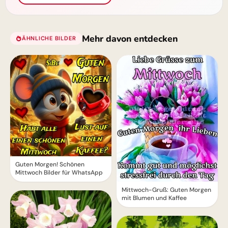
Mehr davon entdecken
ÄHNLICHE BILDER
Guten Morgen! Schönen
Mittwoch Bilder für WhatsApp
Mittwoch-Gruß: Guten Morgen
mit Blumen und Kaffee