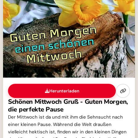
Herunterladen
Schönen Mittwoch Gruß - Guten Morgen,
die perfekte Pause
Der Mittwoch ist da und mit ihm die Sehnsucht nach
einer kleinen Pause. Während die Welt draußen
vielleicht hektisch ist, finden wir in den kleinen Dingen