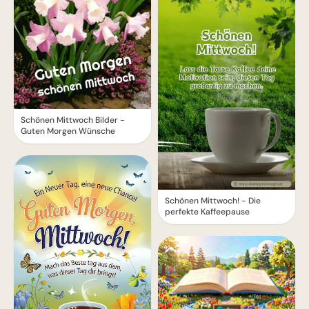
Schönen Mittwoch Bilder -
Guten Morgen Wünsche
Schönen Mittwoch! - Die
perfekte Kaffeepause