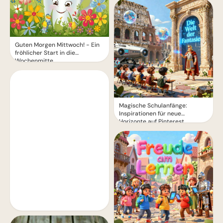
Guten Morgen Mittwoch! - Ein
fröhlicher Start in die
Wochenmitte
Magische Schulanfänge:
Inspirationen für neue
Horizonte auf Pinterest