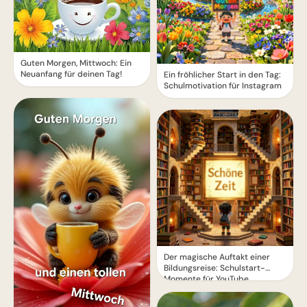
Guten Morgen, Mittwoch: Ein
Neuanfang für deinen Tag!
Ein fröhlicher Start in den Tag:
Schulmotivation für Instagram
Der magische Auftakt einer
Bildungsreise: Schulstart-
Momente für YouTube