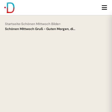
Startseite
›
Schönen Mittwoch Bilder
›
Schönen Mittwoch Gruß - Guten Morgen, di...