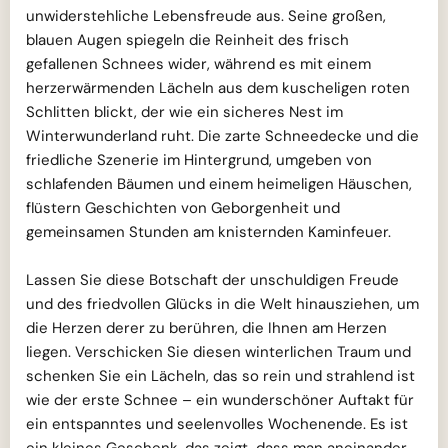
unwiderstehliche Lebensfreude aus. Seine großen,
blauen Augen spiegeln die Reinheit des frisch
gefallenen Schnees wider, während es mit einem
herzerwärmenden Lächeln aus dem kuscheligen roten
Schlitten blickt, der wie ein sicheres Nest im
Winterwunderland ruht. Die zarte Schneedecke und die
friedliche Szenerie im Hintergrund, umgeben von
schlafenden Bäumen und einem heimeligen Häuschen,
flüstern Geschichten von Geborgenheit und
gemeinsamen Stunden am knisternden Kaminfeuer.
Lassen Sie diese Botschaft der unschuldigen Freude
und des friedvollen Glücks in die Welt hinausziehen, um
die Herzen derer zu berühren, die Ihnen am Herzen
liegen. Verschicken Sie diesen winterlichen Traum und
schenken Sie ein Lächeln, das so rein und strahlend ist
wie der erste Schnee – ein wunderschöner Auftakt für
ein entspanntes und seelenvolles Wochenende. Es ist