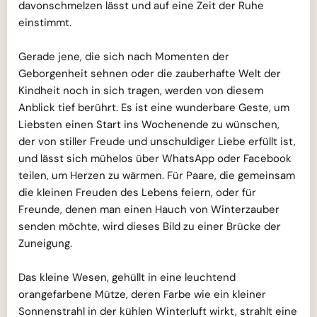
davonschmelzen lässt und auf eine Zeit der Ruhe
einstimmt.
Gerade jene, die sich nach Momenten der
Geborgenheit sehnen oder die zauberhafte Welt der
Kindheit noch in sich tragen, werden von diesem
Anblick tief berührt. Es ist eine wunderbare Geste, um
Liebsten einen Start ins Wochenende zu wünschen,
der von stiller Freude und unschuldiger Liebe erfüllt ist,
und lässt sich mühelos über WhatsApp oder Facebook
teilen, um Herzen zu wärmen. Für Paare, die gemeinsam
die kleinen Freuden des Lebens feiern, oder für
Freunde, denen man einen Hauch von Winterzauber
senden möchte, wird dieses Bild zu einer Brücke der
Zuneigung.
Das kleine Wesen, gehüllt in eine leuchtend
orangefarbene Mütze, deren Farbe wie ein kleiner
Sonnenstrahl in der kühlen Winterluft wirkt, strahlt eine