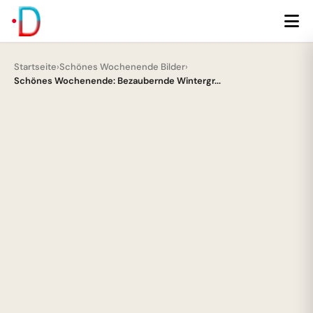
Startseite
›
Schönes Wochenende Bilder
›
Schönes Wochenende: Bezaubernde Wintergr...