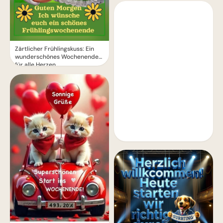
Zärtlicher Frühlingskuss: Ein
wunderschönes Wochenende
für alle Herzen