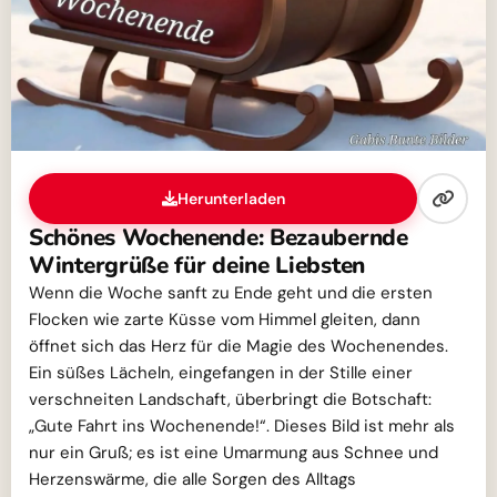
Herunterladen
Schönes Wochenende: Bezaubernde
Wintergrüße für deine Liebsten
Wenn die Woche sanft zu Ende geht und die ersten
Flocken wie zarte Küsse vom Himmel gleiten, dann
öffnet sich das Herz für die Magie des Wochenendes.
Ein süßes Lächeln, eingefangen in der Stille einer
verschneiten Landschaft, überbringt die Botschaft:
„Gute Fahrt ins Wochenende!“. Dieses Bild ist mehr als
nur ein Gruß; es ist eine Umarmung aus Schnee und
Herzenswärme, die alle Sorgen des Alltags