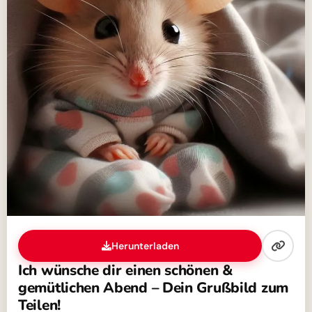
Herunterladen
Ich wünsche dir einen schönen &
gemütlichen Abend – Dein Grußbild zum
Teilen!