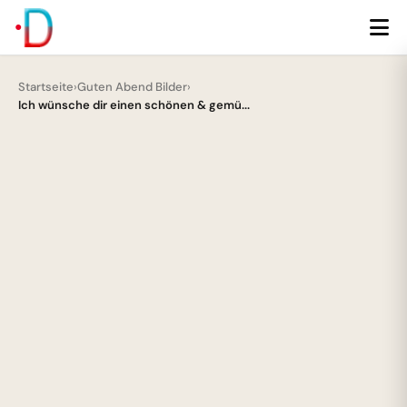
Startseite
›
Guten Abend Bilder
›
Ich wünsche dir einen schönen & gemü...