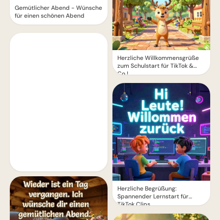
Gemütlicher Abend - Wünsche
für einen schönen Abend
Herzliche Willkommensgrüße
zum Schulstart für TikTok &
Co.!
Herzliche Begrüßung:
Spannender Lernstart für
TikTok Clips