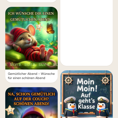
Gemütlicher Abend - Wünsche
für einen schönen Abend