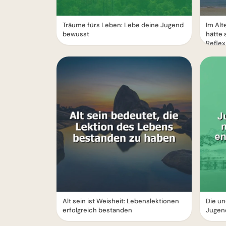
Träume fürs Leben: Lebe deine Jugend
Im Alt
bewusst
hätte 
Reflex
Alt sein ist Weisheit: Lebenslektionen
Die un
erfolgreich bestanden
Jugend