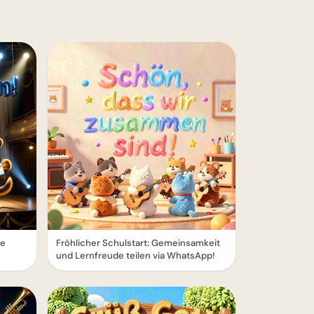
le
Fröhlicher Schulstart: Gemeinsamkeit
und Lernfreude teilen via WhatsApp!