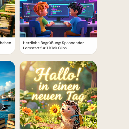
erhaben
Herzliche Begrüßung: Spannender
Lernstart für TikTok Clips