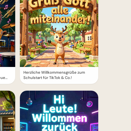
Herzliche Willkommensgrüße zum
eue
Schulstart für TikTok & Co.!