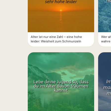
Alter ist nur eine Zahl – eine hohe
Wer alt
leider: Weisheit zum Schmunzeln
wahre